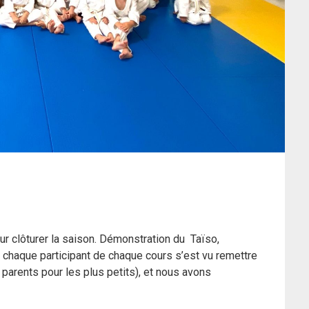
our clôturer la saison. Démonstration du Taïso,
 chaque participant de chaque cours s’est vu remettre
 parents pour les plus petits), et nous avons