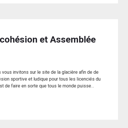
 cohésion et Assemblée
vous invitons sur le site de la glacière afin de de
ésion sportive et ludique pour tous les licenciés du
 est de faire en sorte que tous le monde puisse…