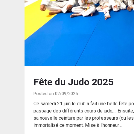
Fête du Judo 2025
Posted on 02/09/2025
Ce samedi 21 juin le club a fait une belle fête p
passage des différents cours de judo,… Ensuite,
sa nouvelle ceinture par les professeurs (ou les
immortalisé ce moment. Mise à l’honneur…