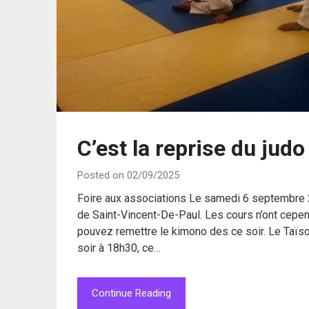
C’est la reprise du judo
Posted on 02/09/2025
Foire aux associations Le samedi 6 septembre 2
de Saint-Vincent-De-Paul. Les cours n’ont cepen
pouvez remettre le kimono des ce soir. Le Taïso et
soir à 18h30, ce…
Continue Reading