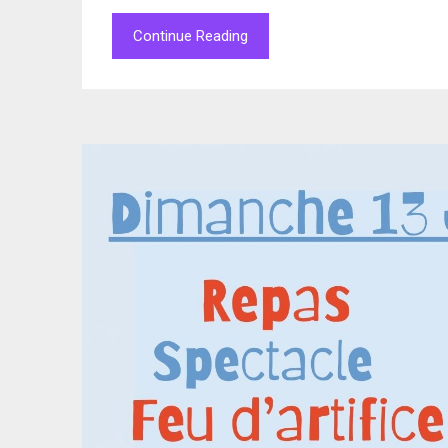
Continue Reading