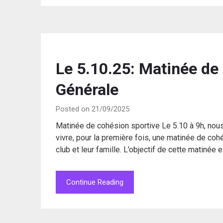
Le 5.10.25: Matinée de
Générale
Posted on 21/09/2025
Matinée de cohésion sportive Le 5.10 à 9h, nous 
vivre, pour la première fois, une matinée de coh
club et leur famille. L’objectif de cette matinée
Continue Reading