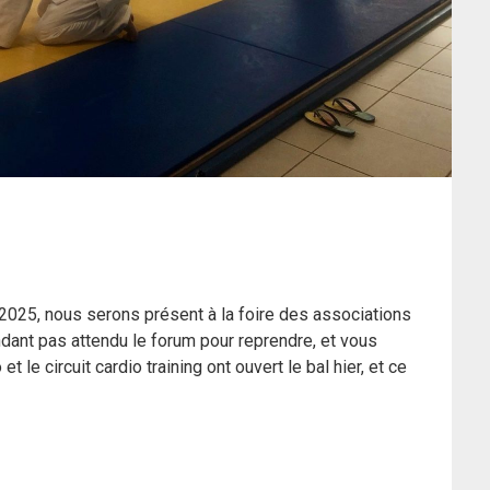
025, nous serons présent à la foire des associations
dant pas attendu le forum pour reprendre, et vous
 le circuit cardio training ont ouvert le bal hier, et ce