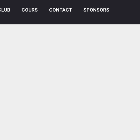
CLUB
COURS
CONTACT
SPONSORS