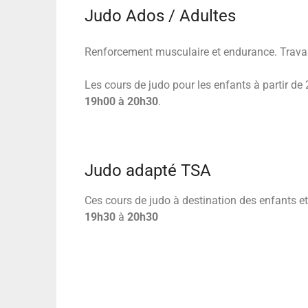
Judo Ados / Adultes
Renforcement musculaire et endurance.
Trava
Les cours de judo pour les enfants à partir de 2
19h00 à 20h30
.
Judo adapté TSA
Ces cours de judo à destination des enfants et
19h30
à
20h30