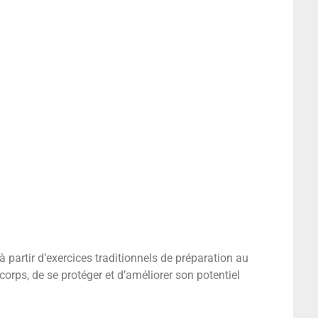
partir d’exercices traditionnels de préparation au
orps, de se protéger et d’améliorer son potentiel