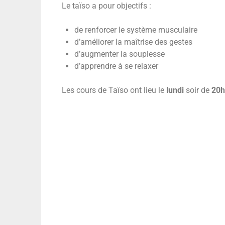
Le taïso a pour objectifs :
de renforcer le système musculaire
d’améliorer la maîtrise des gestes
d’augmenter la souplesse
d’apprendre à se relaxer
Les cours de Taïso ont lieu le
lundi
soir de
20